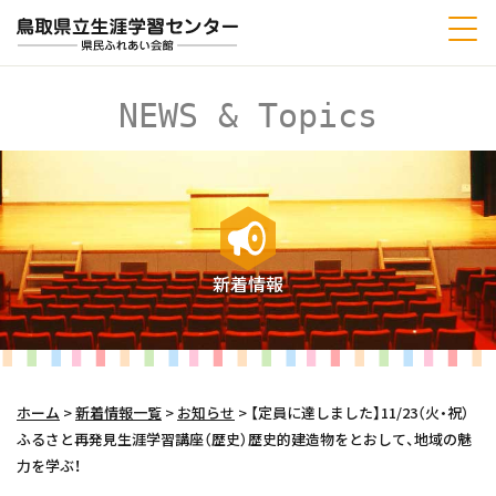
NEWS & Topics
新着情報
ホーム
>
新着情報一覧
>
お知らせ
>
【定員に達しました】11/23（火・祝）
ふるさと再発見生涯学習講座（歴史）歴史的建造物をとおして、地域の魅
力を学ぶ！