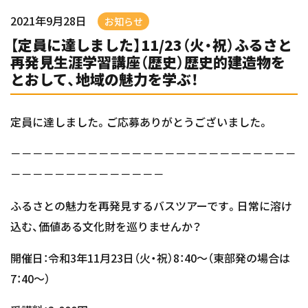
2021年9月28日
お知らせ
【定員に達しました】11/23（火・祝）ふるさと
再発見生涯学習講座（歴史）歴史的建造物を
とおして、地域の魅力を学ぶ！
定員に達しました。ご応募ありがとうございました。
－－－－－－－－－－－－－－－－－－－－－－－－－－
－－－－－－－－－－－－－－
ふるさとの魅力を再発見するバスツアーです。日常に溶け
込む、価値ある文化財を巡りませんか？
開催日：令和3年11月23日（火・祝）8：40～（東部発の場合は
7：40～）