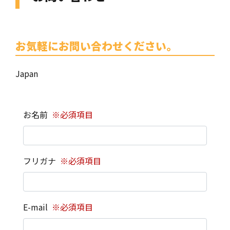
お気軽にお問い合わせください。
Japan
お名前
※必須項目
フリガナ
※必須項目
E-mail
※必須項目