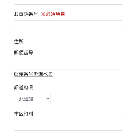
お電話番号
※必須項目
住所
郵便番号
郵便番号を調べる
都道府県
市区町村