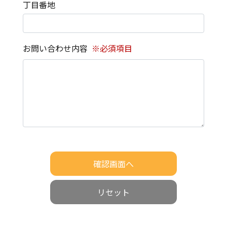
丁目番地
お問い合わせ内容
※必須項目