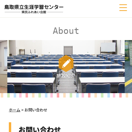
About
施設紹介
ホーム
>
お問い合わせ
お問い合わせ