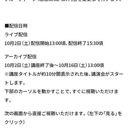
■配信日時
ライブ配信
10月2日（土）配信開始13:00頃、配信終了15:30頃
アーカイブ配信
10月2日（土）講座終了後～10月16日（土）13:00頃
※講座タイトルが約10分間表示された後、講演会がスター
トします。
下部のカーソルを動かすことで、すぐに視聴いただけま
す。
次の画面から直接ご視聴いただけます。（左下の「見る」を
クリック）