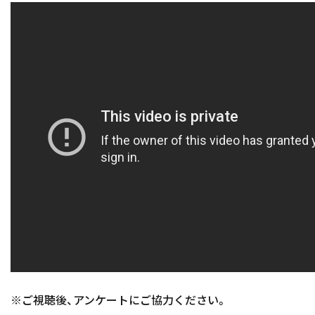
※ご視聴後、アンケートにご協力ください。