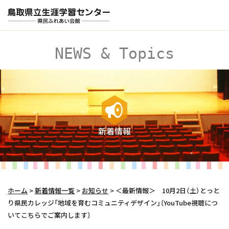
NEWS & Topics
新着情報
ホーム
>
新着情報一覧
>
お知らせ
>
＜最新情報＞ 10月2日（土）とっと
り県民カレッジ「地域を育むコミュニティデザイン」〔YouTube視聴につ
いてこちらでご案内します〕