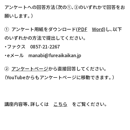
アンケートへの
回答方法（次の①、②のいずれかで回答をお
願いします。）
① アンケート用紙をダウンロード(
PDF
Word
)し、以下
のいずれかの方法で提出してください。
・ファクス 0857-21-2267
・eメール manabi@fureaikaikan.jp
②
アンケートページ
から直接回答してください。
（YouTubeからもアンケートページに移動できます。）
講座内容等、詳しくは
こちら
をご覧ください。