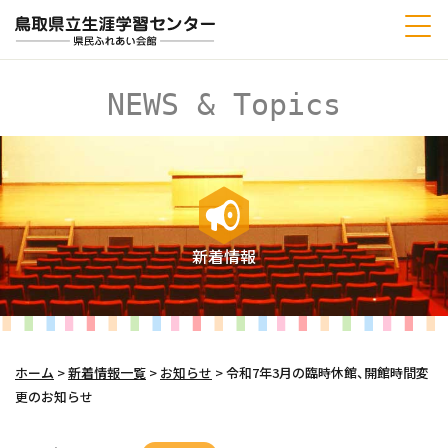
NEWS & Topics
新着情報
ホーム
>
新着情報一覧
>
お知らせ
>
令和7年3月の臨時休館、開館時間変
更のお知らせ