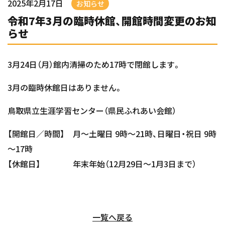
2025年2月17日
お知らせ
令和7年3月の臨時休館、開館時間変更のお知
らせ
3月24日（月）館内清掃のため17時で閉館します。
3月の臨時休館日はありません。
鳥取県立生涯学習センター（県民ふれあい会館）
【開館日／時間】 月～土曜日 9時～21時、日曜日・祝日 9時
～17時
【休館日】 年末年始（12月29日～1月3日まで）
一覧へ戻る