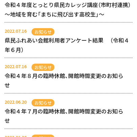
令和４年度とっとり県民カレッジ講座（市町村連携）
～地域を育む「まちに飛び出す高校生」～
2022.07.16
お知らせ
県民ふれあい会館利用者アンケート結果 （令和４
年６月）
2022.07.16
お知らせ
令和４年８月の臨時休館、開館時間変更のお知ら
せ
2022.06.20
お知らせ
令和４年７月の臨時休館、開館時間変更のお知ら
せ