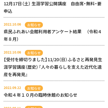
12月17日（土） 生涯学習公開講座 自由席・無料・要
申込
2022.10.06
お知らせ
県民ふれあい会館利用者アンケート結果 （令和４
年８月）
2022.10.06
お知らせ
【受付を締切りました】11/20（日）ふるさと再発見生
涯学習講座（歴史）『人々の暮らしを支えた近代化遺
産を再発見』
2022.09.22
お知らせ
令和４年１０月の臨時休館のお知らせ