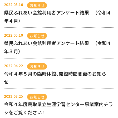
2022.05.16
お知らせ
県民ふれあい会館利用者アンケート結果 （令和４
年４月）
2022.05.10
お知らせ
県民ふれあい会館利用者アンケート結果 （令和４
年３月）
2022.04.22
お知らせ
令和４年５月の臨時休館、開館時間変更のお知ら
せ
2022.03.25
お知らせ
令和４年度鳥取県立生涯学習センター事業案内チラ
シをご覧ください！