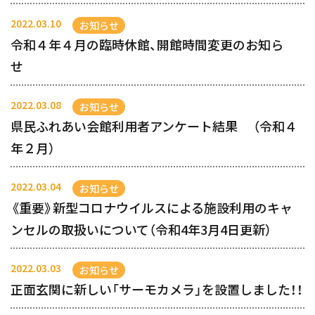
2022.03.10
お知らせ
令和４年４月の臨時休館、開館時間変更のお知ら
せ
2022.03.08
お知らせ
県民ふれあい会館利用者アンケート結果 （令和４
年２月）
2022.03.04
お知らせ
《重要》新型コロナウイルスによる施設利用のキャ
ンセルの取扱いについて（令和4年3月4日更新）
2022.03.03
お知らせ
正面玄関に新しい「サーモカメラ」を設置しました！！