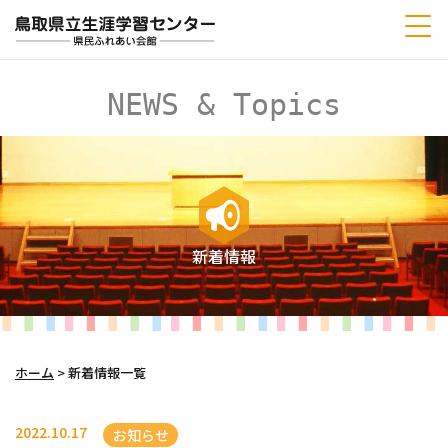
NEWS & Topics
新着情報
ホーム
>
新着情報一覧
2022.10.17
お知らせ