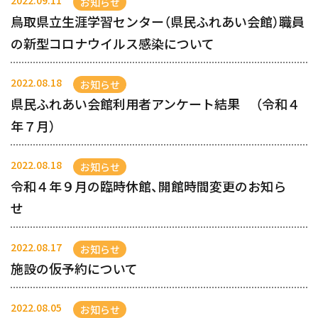
2022.09.11
お知らせ
鳥取県立生涯学習センター（県民ふれあい会館）職員
の新型コロナウイルス感染について
2022.08.18
お知らせ
県民ふれあい会館利用者アンケート結果 （令和４
年７月）
2022.08.18
お知らせ
令和４年９月の臨時休館、開館時間変更のお知ら
せ
2022.08.17
お知らせ
施設の仮予約について
2022.08.05
お知らせ