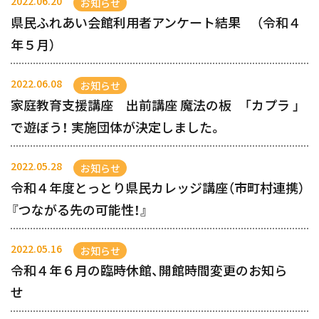
2022.06.20
お知らせ
県民ふれあい会館利用者アンケート結果 （令和４
年５月）
2022.06.08
お知らせ
家庭教育支援講座 出前講座 魔法の板 「カプラ 」
で遊ぼう！ 実施団体が決定しました。
2022.05.28
お知らせ
令和４年度とっとり県民カレッジ講座（市町村連携）
『つながる先の可能性！』
2022.05.16
お知らせ
令和４年６月の臨時休館、開館時間変更のお知ら
せ