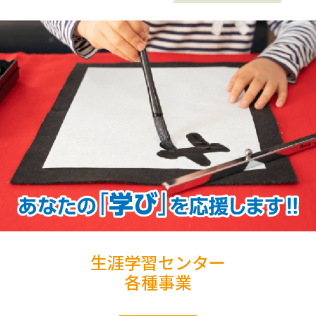
生涯学習センター
各種事業