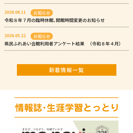
2026.06.11
お知らせ
令和８年７月の臨時休館、開館時間変更のお知らせ
2026.05.22
お知らせ
県民ふれあい会館利用者アンケート結果 （令和８年４月）
新着情報一覧