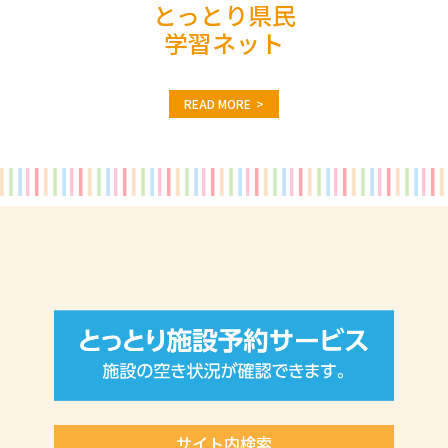
とっとり県民
学習ネット
READ MORE
サイト内検索