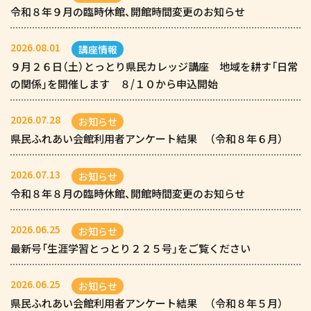
令和８年９月の臨時休館、開館時間変更のお知らせ
2026.08.01
講座情報
９月２６日（土）とっとり県民カレッジ講座 地域を耕す「日常
の関係」を開催します ８/１０から申込開始
2026.07.28
お知らせ
県民ふれあい会館利用者アンケート結果 （令和８年６月）
2026.07.13
お知らせ
令和８年８月の臨時休館、開館時間変更のお知らせ
2026.06.25
お知らせ
最新号「生涯学習とっとり２２５号」をご覧ください
2026.06.25
お知らせ
県民ふれあい会館利用者アンケート結果 （令和８年５月）