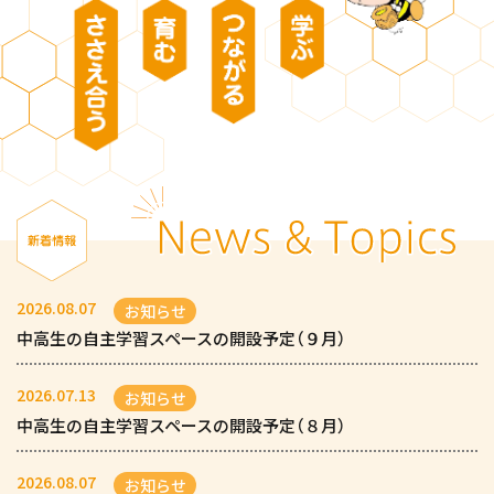
2026.08.07
お知らせ
中高生の自主学習スペースの開設予定（９月）
2026.07.13
お知らせ
中高生の自主学習スペースの開設予定（８月）
2026.08.07
お知らせ